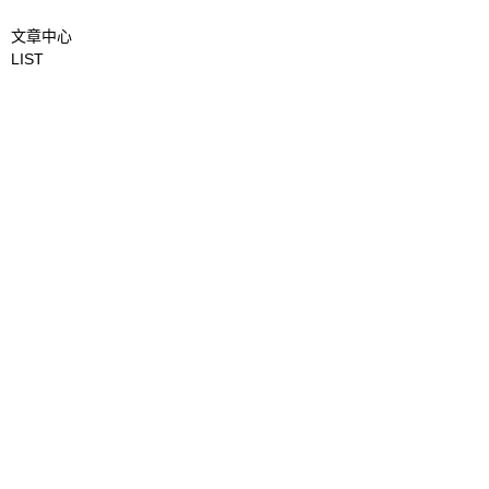
文章中心
LIST