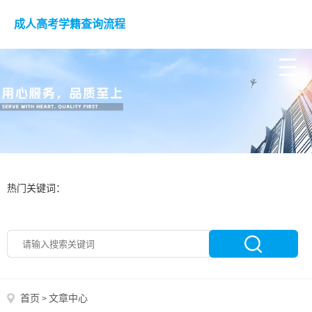
成人高考学籍查询流程
热门关键词：
首页
文章中心
>