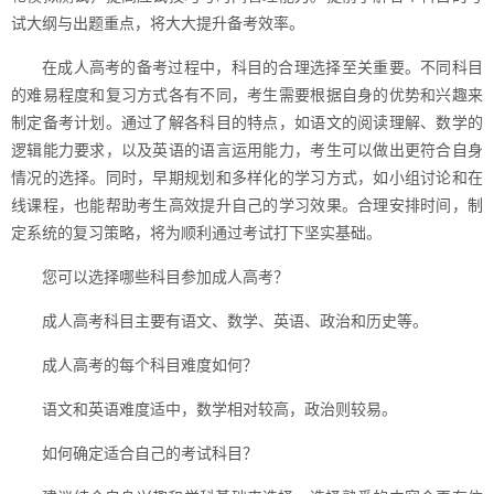
试大纲与出题重点，将大大提升备考效率。
在成人高考的备考过程中，科目的合理选择至关重要。不同科目
的难易程度和复习方式各有不同，考生需要根据自身的优势和兴趣来
制定备考计划。通过了解各科目的特点，如语文的阅读理解、数学的
逻辑能力要求，以及英语的语言运用能力，考生可以做出更符合自身
情况的选择。同时，早期规划和多样化的学习方式，如小组讨论和在
线课程，也能帮助考生高效提升自己的学习效果。合理安排时间，制
定系统的复习策略，将为顺利通过考试打下坚实基础。
您可以选择哪些科目参加成人高考？
成人高考科目主要有语文、数学、英语、政治和历史等。
成人高考的每个科目难度如何？
语文和英语难度适中，数学相对较高，政治则较易。
如何确定适合自己的考试科目？