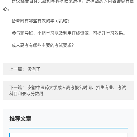
建议结合自身兴趣和学科基础来选择，选择熟悉的内容会更有信
心。
备考时有哪些有效的学习策略？
参与辅导班、小组学习以及利用在线资源，可提升学习效果。
成人高考有哪些主要的考试要求？
上一篇： 没有了
下一篇：
安徽中医药大学成人高考报名时间、招生专业、考试
科目和录取分数线
推荐文章