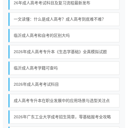
26年成人高考考试科目及复习流程最新发布
一文读懂：什么是成人高考？成人高考到底难不难？
临沂成人高考和自考的区别大吗
2026年成人高考专升本《生态学基础》全真模拟试题
临沂成人高考学籍可查吗
2026年成人高考考试科目
成人高考专升本在职业发展中的应用场景与选型关注点
2026年广东工业大学成考招生简章，零基础报考全攻略