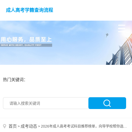
成人高考学籍查询流程
热门关键词：
首页
成考动态
>
>
2026年成人高考考试科目推荐榜单，向导学校帮你选对科目