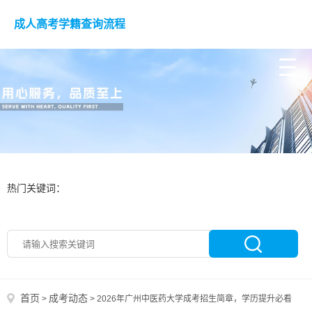
成人高考学籍查询流程
热门关键词：
首页
成考动态
>
>
2026年广州中医药大学成考招生简章，学历提升必看