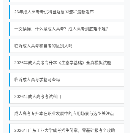
26年成人高考考试科目及复习流程最新发布
一文读懂：什么是成人高考？成人高考到底难不难？
临沂成人高考和自考的区别大吗
2026年成人高考专升本《生态学基础》全真模拟试题
临沂成人高考学籍可查吗
2026年成人高考考试科目
成人高考专升本在职业发展中的应用场景与选型关注点
2026年广东工业大学成考招生简章，零基础报考全攻略