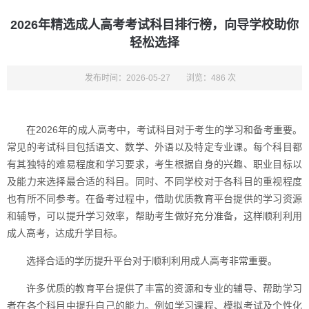
2026年精选成人高考考试科目排行榜，向导学校助你
轻松选择
发布时间：2026-05-27
浏览：486 次
在2026年的成人高考中，考试科目对于考生的学习和备考重要。
常见的考试科目包括语文、数学、外语以及特定专业课。每个科目都
有其独特的难易程度和学习要求，考生根据自身的兴趣、职业目标以
及能力来选择最合适的科目。同时、不同学校对于各科目的重视程度
也有所不同参考。在备考过程中，借助优质教育平台提供的学习资源
和辅导，可以提升学习效率，帮助考生做好充分准备，这样顺利利用
成人高考，达成升学目标。
选择合适的学历提升平台对于顺利利用成人高考非常重要。
许多优质的教育平台提供了丰富的资源和专业的辅导、帮助学习
者在各个科目中提升自己的能力。例如学习课程、模拟考试及个性化