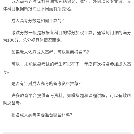
成人高考的考试科目通常包括语文、数学、外语以及专业课，具
体科目根据所报专业不同而有所变化。
成人高考分数是如何计算的？
考试分数一般是根据各科目的得分加权计算，通常每门课的满分
为100分，总分视具体情况而定。
如果我未依靠成人高考，可以重新报名吗？
可以，未能依靠考试的考生可以在下一年度再次报名参加成人高
考。
是否有针对成人高考的备考资料推荐？
许多教育平台提供备考资料，如模拟题和课程讲解，可以有效帮
助您备考。
报名成人高考需要准备哪些材料？