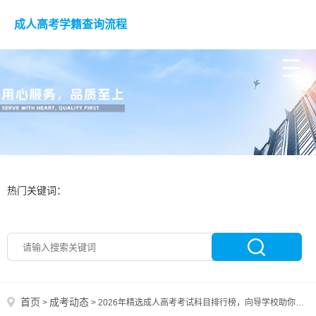
成人高考学籍查询流程
热门关键词：
首页
成考动态
>
>
2026年精选成人高考考试科目排行榜，向导学校助你轻松选择