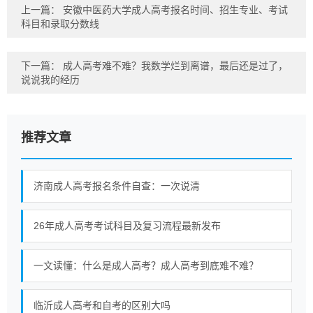
上一篇：
安徽中医药大学成人高考报名时间、招生专业、考试
科目和录取分数线
下一篇：
成人高考难不难？我数学烂到离谱，最后还是过了，
说说我的经历
推荐文章
济南成人高考报名条件自查：一次说清
26年成人高考考试科目及复习流程最新发布
一文读懂：什么是成人高考？成人高考到底难不难？
临沂成人高考和自考的区别大吗