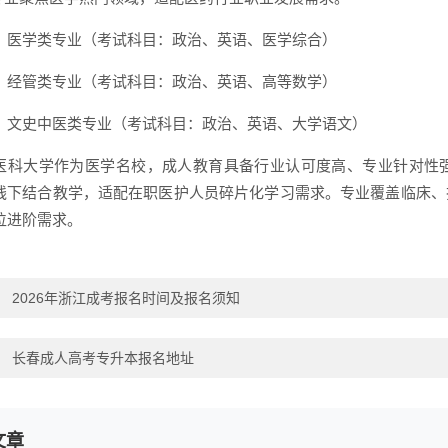
）医学类专业（考试科目：政治、英语、医学综合）
）经管类专业（考试科目：政治、英语、高等数学）
）文史中医类专业（考试科目：政治、英语、大学语文）
医科大学作为医学名校，成人教育具备行业认可度高、专业针对性
线下结合教学，适配在职医护人员碎片化学习需求。专业覆盖临床、
位进阶需求。
：
2026年浙江成考报名时间及报名须知
：
长春成人高考专升本报名地址
文章