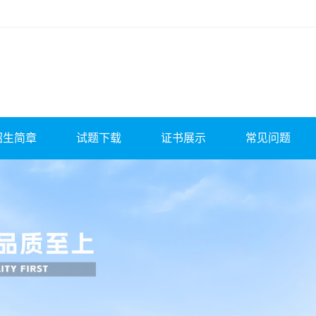
招生简章
试题下载
证书展示
常见问题