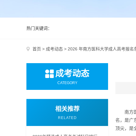
热门关键词：
首页
>
成考动态
>
2026 年南方医科大学成人高考报
成考动态
CATEGORY
相关推荐
南方
RELATED
名，是广
顶尖，是