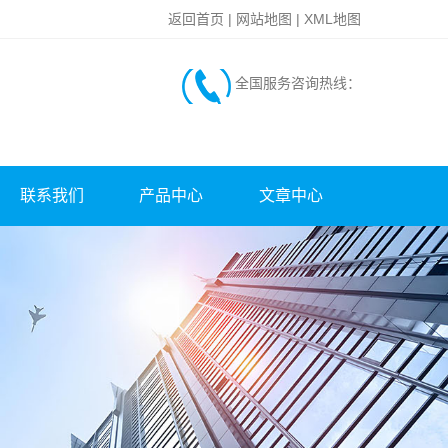
返回首页
|
网站地图
|
XML地图
全国服务咨询热线：
联系我们
产品中心
文章中心