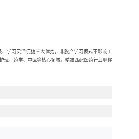
强、学习灵活便捷三大优势，非脱产学习模式不影响工
护理、药学、中医等核心领域，精准匹配医药行业职称