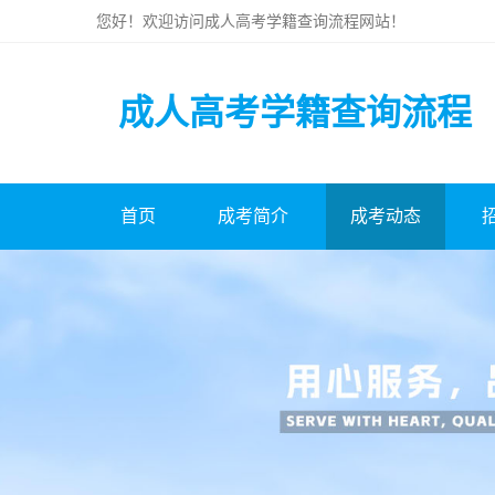
您好！欢迎访问
成人高考学籍查询流程
网站！
成人高考学籍查询流程
首页
成考简介
成考动态