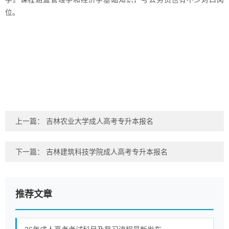
位。
上一篇：
吉林农业大学成人高考专升本报名
下一篇：
吉林建筑科技学院成人高考专升本报名
推荐文章