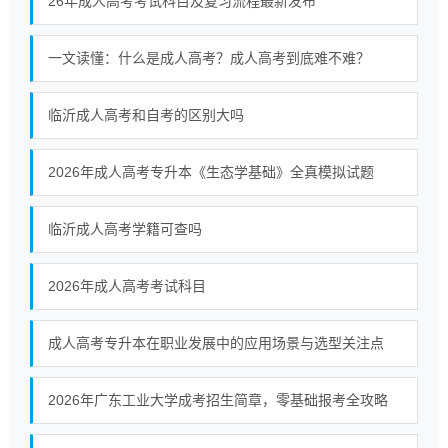
26年成人高考考试科目及复习流程最新发布
一文读懂：什么是成人高考？成人高考到底难不难？
临沂成人高考和自考的区别大吗
2026年成人高考专升本《生态学基础》全真模拟试题
临沂成人高考学籍可查吗
2026年成人高考考试科目
成人高考专升本在职业发展中的应用场景与选型关注点
2026年广东工业大学成考招生简章，零基础报考全攻略