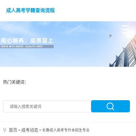
成人高考学籍查询流程
热门关键词：
首页
成考动态
>
>
长春成人高考专升本招生专业