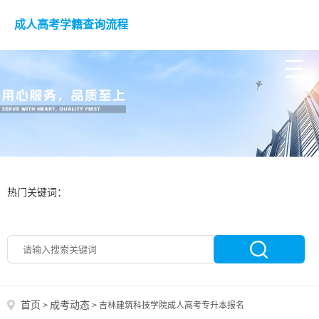
成人高考学籍查询流程
热门关键词：
首页
成考动态
>
>
吉林建筑科技学院成人高考专升本报名