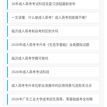
26年成人高考考试科目及复习流程最新发布
一文读懂：什么是成人高考？成人高考到底难不难？
临沂成人高考和自考的区别大吗
2026年成人高考专升本《生态学基础》全真模拟试题
临沂成人高考学籍可查吗
2026年成人高考考试科目
成人高考专升本在职业发展中的应用场景与选型关注点
2026年广东工业大学成考招生简章，零基础报考全攻略