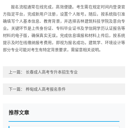
报名流程通常在线完成，高效便捷。考生需在规定时间内登录官
方指定平台，完成新用户注册，设置个人账号。随后，按系统指引准
确填写个人基本信息、教育背景，并选择吉林建筑科技学院及意向专
业。关键环节是上传身份证、专科毕业证书及学信网学历认证报告等
材料的电子版，确保真实无误。完成信息填报和材料上传后，按系统
提示及时在线缴纳报考费用，即视为报名成功。建筑学、环境设计等
部分专业可能对考生有特定背景要求，需留意相关说明。
上一篇：
长春成人高考专升本招生专业
下一篇：
桦甸成人高考报名条件
推荐文章